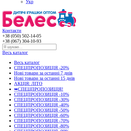
Укр
Контакти
+38 (050) 502-14-05
+38 (067) 304-10-93
Весь каталог
Весь каталог
СПЕЦПРОПОЗИЦІЯ -20%
Нові товари за останнi 7 днiв
Нові товари за останнi 15 днiв
АКЦІЯ: ЛІТО
➥СПЕЦПРОПОЗИЦІЯ!
СПЕЦПРОПОЗИЦІЯ -10%
СПЕЦПРОПОЗИЦІЯ -30%
СПЕЦПРОПОЗИЦІЯ -40%
СПЕЦПРОПОЗИЦІЯ -50%
СПЕЦПРОПОЗИЦІЯ -60%
СПЕЦПРОПОЗИЦІЯ -70%
СПЕЦПРОПОЗИЦІЯ -80%