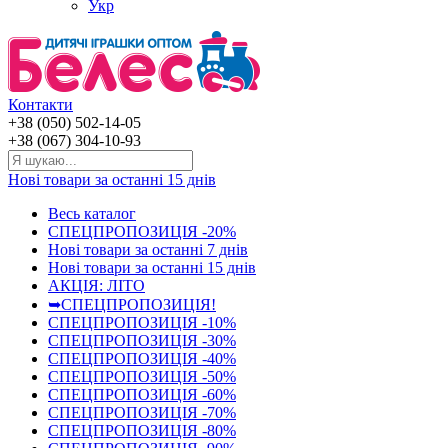
Укр
Контакти
+38 (050) 502-14-05
+38 (067) 304-10-93
Нові товари за останнi 15 днiв
Весь каталог
СПЕЦПРОПОЗИЦІЯ -20%
Нові товари за останнi 7 днiв
Нові товари за останнi 15 днiв
АКЦІЯ: ЛІТО
➥СПЕЦПРОПОЗИЦІЯ!
СПЕЦПРОПОЗИЦІЯ -10%
СПЕЦПРОПОЗИЦІЯ -30%
СПЕЦПРОПОЗИЦІЯ -40%
СПЕЦПРОПОЗИЦІЯ -50%
СПЕЦПРОПОЗИЦІЯ -60%
СПЕЦПРОПОЗИЦІЯ -70%
СПЕЦПРОПОЗИЦІЯ -80%