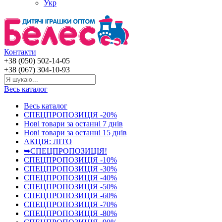
Укр
Контакти
+38 (050) 502-14-05
+38 (067) 304-10-93
Весь каталог
Весь каталог
СПЕЦПРОПОЗИЦІЯ -20%
Нові товари за останнi 7 днiв
Нові товари за останнi 15 днiв
АКЦІЯ: ЛІТО
➥СПЕЦПРОПОЗИЦІЯ!
СПЕЦПРОПОЗИЦІЯ -10%
СПЕЦПРОПОЗИЦІЯ -30%
СПЕЦПРОПОЗИЦІЯ -40%
СПЕЦПРОПОЗИЦІЯ -50%
СПЕЦПРОПОЗИЦІЯ -60%
СПЕЦПРОПОЗИЦІЯ -70%
СПЕЦПРОПОЗИЦІЯ -80%