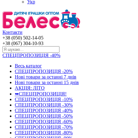
Укр
Контакти
+38 (050) 502-14-05
+38 (067) 304-10-93
СПЕЦПРОПОЗИЦІЯ -40%
Весь каталог
СПЕЦПРОПОЗИЦІЯ -20%
Нові товари за останнi 7 днiв
Нові товари за останнi 15 днiв
АКЦІЯ: ЛІТО
➥СПЕЦПРОПОЗИЦІЯ!
СПЕЦПРОПОЗИЦІЯ -10%
СПЕЦПРОПОЗИЦІЯ -30%
СПЕЦПРОПОЗИЦІЯ -40%
СПЕЦПРОПОЗИЦІЯ -50%
СПЕЦПРОПОЗИЦІЯ -60%
СПЕЦПРОПОЗИЦІЯ -70%
СПЕЦПРОПОЗИЦІЯ -80%