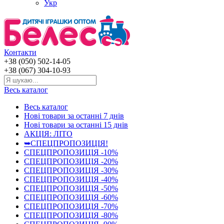
Укр
Контакти
+38 (050) 502-14-05
+38 (067) 304-10-93
Весь каталог
Весь каталог
Нові товари за останнi 7 днiв
Нові товари за останнi 15 днiв
АКЦІЯ: ЛІТО
➥СПЕЦПРОПОЗИЦІЯ!
СПЕЦПРОПОЗИЦІЯ -10%
СПЕЦПРОПОЗИЦІЯ -20%
СПЕЦПРОПОЗИЦІЯ -30%
СПЕЦПРОПОЗИЦІЯ -40%
СПЕЦПРОПОЗИЦІЯ -50%
СПЕЦПРОПОЗИЦІЯ -60%
СПЕЦПРОПОЗИЦІЯ -70%
СПЕЦПРОПОЗИЦІЯ -80%