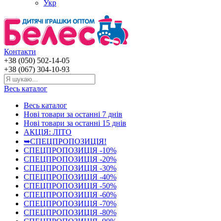
Укр
Контакти
+38 (050) 502-14-05
+38 (067) 304-10-93
Весь каталог
Весь каталог
Нові товари за останнi 7 днiв
Нові товари за останнi 15 днiв
АКЦІЯ: ЛІТО
➥СПЕЦПРОПОЗИЦІЯ!
СПЕЦПРОПОЗИЦІЯ -10%
СПЕЦПРОПОЗИЦІЯ -20%
СПЕЦПРОПОЗИЦІЯ -30%
СПЕЦПРОПОЗИЦІЯ -40%
СПЕЦПРОПОЗИЦІЯ -50%
СПЕЦПРОПОЗИЦІЯ -60%
СПЕЦПРОПОЗИЦІЯ -70%
СПЕЦПРОПОЗИЦІЯ -80%