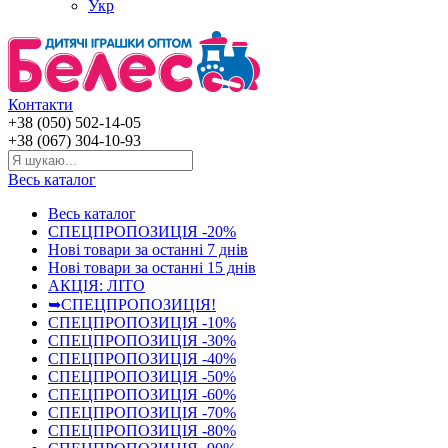
Укр
Контакти
+38 (050) 502-14-05
+38 (067) 304-10-93
Весь каталог
Весь каталог
СПЕЦПРОПОЗИЦІЯ -20%
Нові товари за останнi 7 днiв
Нові товари за останнi 15 днiв
АКЦІЯ: ЛІТО
➥СПЕЦПРОПОЗИЦІЯ!
СПЕЦПРОПОЗИЦІЯ -10%
СПЕЦПРОПОЗИЦІЯ -30%
СПЕЦПРОПОЗИЦІЯ -40%
СПЕЦПРОПОЗИЦІЯ -50%
СПЕЦПРОПОЗИЦІЯ -60%
СПЕЦПРОПОЗИЦІЯ -70%
СПЕЦПРОПОЗИЦІЯ -80%