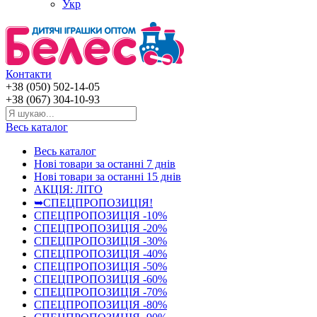
Укр
Контакти
+38 (050) 502-14-05
+38 (067) 304-10-93
Весь каталог
Весь каталог
Нові товари за останнi 7 днiв
Нові товари за останнi 15 днiв
АКЦІЯ: ЛІТО
➥СПЕЦПРОПОЗИЦІЯ!
СПЕЦПРОПОЗИЦІЯ -10%
СПЕЦПРОПОЗИЦІЯ -20%
СПЕЦПРОПОЗИЦІЯ -30%
СПЕЦПРОПОЗИЦІЯ -40%
СПЕЦПРОПОЗИЦІЯ -50%
СПЕЦПРОПОЗИЦІЯ -60%
СПЕЦПРОПОЗИЦІЯ -70%
СПЕЦПРОПОЗИЦІЯ -80%