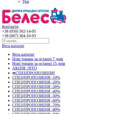
Укр
Контакти
+38 (050) 502-14-05
+38 (067) 304-10-93
Весь каталог
Весь каталог
Нові товари за останнi 7 днiв
Нові товари за останнi 15 днiв
АКЦІЯ: ЛІТО
➥СПЕЦПРОПОЗИЦІЯ!
СПЕЦПРОПОЗИЦІЯ -10%
СПЕЦПРОПОЗИЦІЯ -20%
СПЕЦПРОПОЗИЦІЯ -30%
СПЕЦПРОПОЗИЦІЯ -40%
СПЕЦПРОПОЗИЦІЯ -50%
СПЕЦПРОПОЗИЦІЯ -60%
СПЕЦПРОПОЗИЦІЯ -70%
СПЕЦПРОПОЗИЦІЯ -80%