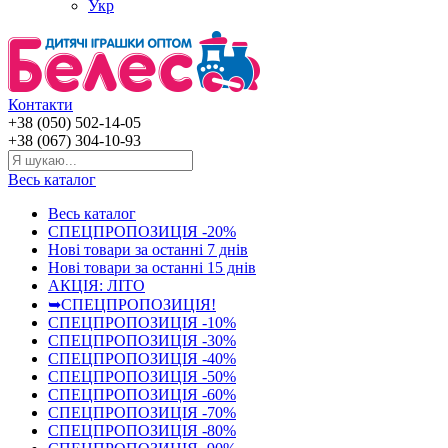
Укр
Контакти
+38 (050) 502-14-05
+38 (067) 304-10-93
Весь каталог
Весь каталог
СПЕЦПРОПОЗИЦІЯ -20%
Нові товари за останнi 7 днiв
Нові товари за останнi 15 днiв
АКЦІЯ: ЛІТО
➥СПЕЦПРОПОЗИЦІЯ!
СПЕЦПРОПОЗИЦІЯ -10%
СПЕЦПРОПОЗИЦІЯ -30%
СПЕЦПРОПОЗИЦІЯ -40%
СПЕЦПРОПОЗИЦІЯ -50%
СПЕЦПРОПОЗИЦІЯ -60%
СПЕЦПРОПОЗИЦІЯ -70%
СПЕЦПРОПОЗИЦІЯ -80%