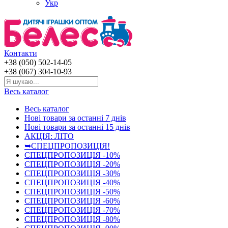
Укр
Контакти
+38 (050) 502-14-05
+38 (067) 304-10-93
Весь каталог
Весь каталог
Нові товари за останнi 7 днiв
Нові товари за останнi 15 днiв
АКЦІЯ: ЛІТО
➥СПЕЦПРОПОЗИЦІЯ!
СПЕЦПРОПОЗИЦІЯ -10%
СПЕЦПРОПОЗИЦІЯ -20%
СПЕЦПРОПОЗИЦІЯ -30%
СПЕЦПРОПОЗИЦІЯ -40%
СПЕЦПРОПОЗИЦІЯ -50%
СПЕЦПРОПОЗИЦІЯ -60%
СПЕЦПРОПОЗИЦІЯ -70%
СПЕЦПРОПОЗИЦІЯ -80%