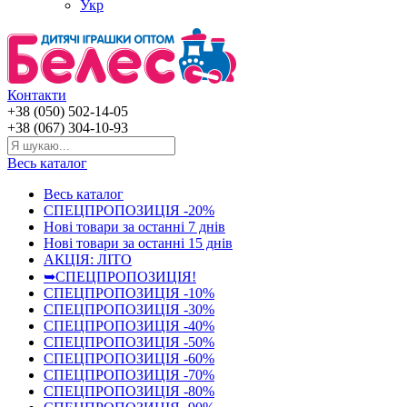
Укр
Контакти
+38 (050) 502-14-05
+38 (067) 304-10-93
Весь каталог
Весь каталог
СПЕЦПРОПОЗИЦІЯ -20%
Нові товари за останнi 7 днiв
Нові товари за останнi 15 днiв
АКЦІЯ: ЛІТО
➥СПЕЦПРОПОЗИЦІЯ!
СПЕЦПРОПОЗИЦІЯ -10%
СПЕЦПРОПОЗИЦІЯ -30%
СПЕЦПРОПОЗИЦІЯ -40%
СПЕЦПРОПОЗИЦІЯ -50%
СПЕЦПРОПОЗИЦІЯ -60%
СПЕЦПРОПОЗИЦІЯ -70%
СПЕЦПРОПОЗИЦІЯ -80%