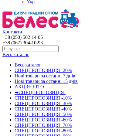
Укр
Контакти
+38 (050) 502-14-05
+38 (067) 304-10-93
Весь каталог
Весь каталог
СПЕЦПРОПОЗИЦІЯ -20%
Нові товари за останнi 7 днiв
Нові товари за останнi 15 днiв
АКЦІЯ: ЛІТО
➥СПЕЦПРОПОЗИЦІЯ!
СПЕЦПРОПОЗИЦІЯ -10%
СПЕЦПРОПОЗИЦІЯ -30%
СПЕЦПРОПОЗИЦІЯ -40%
СПЕЦПРОПОЗИЦІЯ -50%
СПЕЦПРОПОЗИЦІЯ -60%
СПЕЦПРОПОЗИЦІЯ -70%
СПЕЦПРОПОЗИЦІЯ -80%