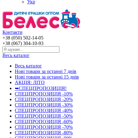
Укр
Контакти
+38 (050) 502-14-05
+38 (067) 304-10-93
Весь каталог
Весь каталог
Нові товари за останнi 7 днiв
Нові товари за останнi 15 днiв
АКЦІЯ: ЛІТО
➥СПЕЦПРОПОЗИЦІЯ!
СПЕЦПРОПОЗИЦІЯ -10%
СПЕЦПРОПОЗИЦІЯ -20%
СПЕЦПРОПОЗИЦІЯ -30%
СПЕЦПРОПОЗИЦІЯ -40%
СПЕЦПРОПОЗИЦІЯ -50%
СПЕЦПРОПОЗИЦІЯ -60%
СПЕЦПРОПОЗИЦІЯ -70%
СПЕЦПРОПОЗИЦІЯ -80%