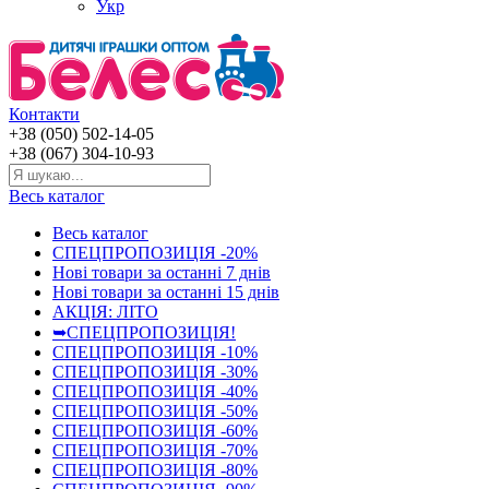
Укр
Контакти
+38 (050) 502-14-05
+38 (067) 304-10-93
Весь каталог
Весь каталог
СПЕЦПРОПОЗИЦІЯ -20%
Нові товари за останнi 7 днiв
Нові товари за останнi 15 днiв
АКЦІЯ: ЛІТО
➥СПЕЦПРОПОЗИЦІЯ!
СПЕЦПРОПОЗИЦІЯ -10%
СПЕЦПРОПОЗИЦІЯ -30%
СПЕЦПРОПОЗИЦІЯ -40%
СПЕЦПРОПОЗИЦІЯ -50%
СПЕЦПРОПОЗИЦІЯ -60%
СПЕЦПРОПОЗИЦІЯ -70%
СПЕЦПРОПОЗИЦІЯ -80%