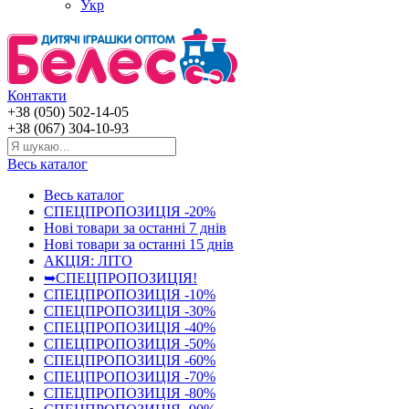
Укр
Контакти
+38 (050) 502-14-05
+38 (067) 304-10-93
Весь каталог
Весь каталог
СПЕЦПРОПОЗИЦІЯ -20%
Нові товари за останнi 7 днiв
Нові товари за останнi 15 днiв
АКЦІЯ: ЛІТО
➥СПЕЦПРОПОЗИЦІЯ!
СПЕЦПРОПОЗИЦІЯ -10%
СПЕЦПРОПОЗИЦІЯ -30%
СПЕЦПРОПОЗИЦІЯ -40%
СПЕЦПРОПОЗИЦІЯ -50%
СПЕЦПРОПОЗИЦІЯ -60%
СПЕЦПРОПОЗИЦІЯ -70%
СПЕЦПРОПОЗИЦІЯ -80%