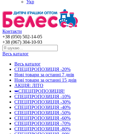
Укр
Контакти
+38 (050) 502-14-05
+38 (067) 304-10-93
Весь каталог
Весь каталог
СПЕЦПРОПОЗИЦІЯ -20%
Нові товари за останнi 7 днiв
Нові товари за останнi 15 днiв
АКЦІЯ: ЛІТО
➥СПЕЦПРОПОЗИЦІЯ!
СПЕЦПРОПОЗИЦІЯ -10%
СПЕЦПРОПОЗИЦІЯ -30%
СПЕЦПРОПОЗИЦІЯ -40%
СПЕЦПРОПОЗИЦІЯ -50%
СПЕЦПРОПОЗИЦІЯ -60%
СПЕЦПРОПОЗИЦІЯ -70%
СПЕЦПРОПОЗИЦІЯ -80%