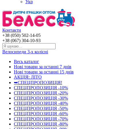
Укр
Контакти
+38 (050) 502-14-05
+38 (067) 304-10-93
Велосипеди 3-х колісні
Весь каталог
Нові товари за останнi 7 днiв
Нові товари за останнi 15 днiв
АКЦІЯ: ЛІТО
➥СПЕЦПРОПОЗИЦІЯ!
СПЕЦПРОПОЗИЦІЯ -10%
СПЕЦПРОПОЗИЦІЯ -20%
СПЕЦПРОПОЗИЦІЯ -30%
СПЕЦПРОПОЗИЦІЯ -40%
СПЕЦПРОПОЗИЦІЯ -50%
СПЕЦПРОПОЗИЦІЯ -60%
СПЕЦПРОПОЗИЦІЯ -70%
СПЕЦПРОПОЗИЦІЯ -80%