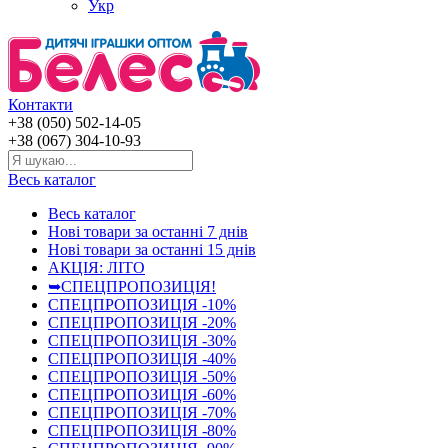
Укр
Контакти
+38 (050) 502-14-05
+38 (067) 304-10-93
Весь каталог
Весь каталог
Нові товари за останнi 7 днiв
Нові товари за останнi 15 днiв
АКЦІЯ: ЛІТО
➥СПЕЦПРОПОЗИЦІЯ!
СПЕЦПРОПОЗИЦІЯ -10%
СПЕЦПРОПОЗИЦІЯ -20%
СПЕЦПРОПОЗИЦІЯ -30%
СПЕЦПРОПОЗИЦІЯ -40%
СПЕЦПРОПОЗИЦІЯ -50%
СПЕЦПРОПОЗИЦІЯ -60%
СПЕЦПРОПОЗИЦІЯ -70%
СПЕЦПРОПОЗИЦІЯ -80%