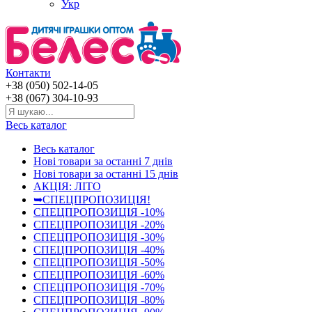
Укр
Контакти
+38 (050) 502-14-05
+38 (067) 304-10-93
Весь каталог
Весь каталог
Нові товари за останнi 7 днiв
Нові товари за останнi 15 днiв
АКЦІЯ: ЛІТО
➥СПЕЦПРОПОЗИЦІЯ!
СПЕЦПРОПОЗИЦІЯ -10%
СПЕЦПРОПОЗИЦІЯ -20%
СПЕЦПРОПОЗИЦІЯ -30%
СПЕЦПРОПОЗИЦІЯ -40%
СПЕЦПРОПОЗИЦІЯ -50%
СПЕЦПРОПОЗИЦІЯ -60%
СПЕЦПРОПОЗИЦІЯ -70%
СПЕЦПРОПОЗИЦІЯ -80%