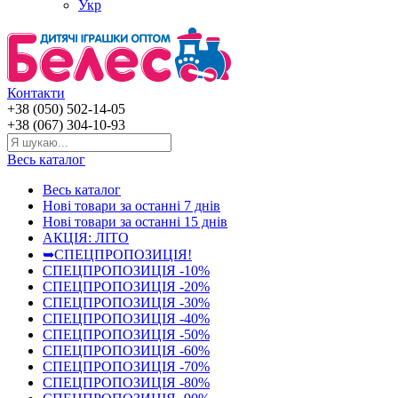
Укр
Контакти
+38 (050) 502-14-05
+38 (067) 304-10-93
Весь каталог
Весь каталог
Нові товари за останнi 7 днiв
Нові товари за останнi 15 днiв
АКЦІЯ: ЛІТО
➥СПЕЦПРОПОЗИЦІЯ!
СПЕЦПРОПОЗИЦІЯ -10%
СПЕЦПРОПОЗИЦІЯ -20%
СПЕЦПРОПОЗИЦІЯ -30%
СПЕЦПРОПОЗИЦІЯ -40%
СПЕЦПРОПОЗИЦІЯ -50%
СПЕЦПРОПОЗИЦІЯ -60%
СПЕЦПРОПОЗИЦІЯ -70%
СПЕЦПРОПОЗИЦІЯ -80%