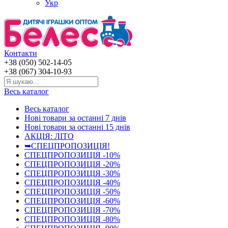
Укр
Контакти
+38 (050) 502-14-05
+38 (067) 304-10-93
Весь каталог
Весь каталог
Нові товари за останнi 7 днiв
Нові товари за останнi 15 днiв
АКЦІЯ: ЛІТО
➥СПЕЦПРОПОЗИЦІЯ!
СПЕЦПРОПОЗИЦІЯ -10%
СПЕЦПРОПОЗИЦІЯ -20%
СПЕЦПРОПОЗИЦІЯ -30%
СПЕЦПРОПОЗИЦІЯ -40%
СПЕЦПРОПОЗИЦІЯ -50%
СПЕЦПРОПОЗИЦІЯ -60%
СПЕЦПРОПОЗИЦІЯ -70%
СПЕЦПРОПОЗИЦІЯ -80%