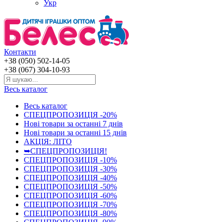
Укр
Контакти
+38 (050) 502-14-05
+38 (067) 304-10-93
Весь каталог
Весь каталог
СПЕЦПРОПОЗИЦІЯ -20%
Нові товари за останнi 7 днiв
Нові товари за останнi 15 днiв
АКЦІЯ: ЛІТО
➥СПЕЦПРОПОЗИЦІЯ!
СПЕЦПРОПОЗИЦІЯ -10%
СПЕЦПРОПОЗИЦІЯ -30%
СПЕЦПРОПОЗИЦІЯ -40%
СПЕЦПРОПОЗИЦІЯ -50%
СПЕЦПРОПОЗИЦІЯ -60%
СПЕЦПРОПОЗИЦІЯ -70%
СПЕЦПРОПОЗИЦІЯ -80%