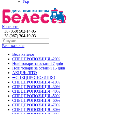
Укр
Контакти
+38 (050) 502-14-05
+38 (067) 304-10-93
Весь каталог
Весь каталог
СПЕЦПРОПОЗИЦІЯ -20%
Нові товари за останнi 7 днiв
Нові товари за останнi 15 днiв
АКЦІЯ: ЛІТО
➥СПЕЦПРОПОЗИЦІЯ!
СПЕЦПРОПОЗИЦІЯ -10%
СПЕЦПРОПОЗИЦІЯ -30%
СПЕЦПРОПОЗИЦІЯ -40%
СПЕЦПРОПОЗИЦІЯ -50%
СПЕЦПРОПОЗИЦІЯ -60%
СПЕЦПРОПОЗИЦІЯ -70%
СПЕЦПРОПОЗИЦІЯ -80%