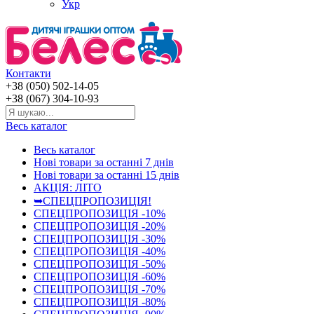
Укр
Контакти
+38 (050) 502-14-05
+38 (067) 304-10-93
Весь каталог
Весь каталог
Нові товари за останнi 7 днiв
Нові товари за останнi 15 днiв
АКЦІЯ: ЛІТО
➥СПЕЦПРОПОЗИЦІЯ!
СПЕЦПРОПОЗИЦІЯ -10%
СПЕЦПРОПОЗИЦІЯ -20%
СПЕЦПРОПОЗИЦІЯ -30%
СПЕЦПРОПОЗИЦІЯ -40%
СПЕЦПРОПОЗИЦІЯ -50%
СПЕЦПРОПОЗИЦІЯ -60%
СПЕЦПРОПОЗИЦІЯ -70%
СПЕЦПРОПОЗИЦІЯ -80%