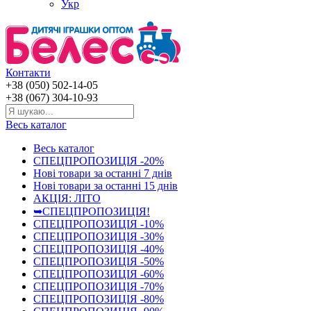
Укр
Контакти
+38 (050) 502-14-05
+38 (067) 304-10-93
Весь каталог
Весь каталог
СПЕЦПРОПОЗИЦІЯ -20%
Нові товари за останнi 7 днiв
Нові товари за останнi 15 днiв
АКЦІЯ: ЛІТО
➥СПЕЦПРОПОЗИЦІЯ!
СПЕЦПРОПОЗИЦІЯ -10%
СПЕЦПРОПОЗИЦІЯ -30%
СПЕЦПРОПОЗИЦІЯ -40%
СПЕЦПРОПОЗИЦІЯ -50%
СПЕЦПРОПОЗИЦІЯ -60%
СПЕЦПРОПОЗИЦІЯ -70%
СПЕЦПРОПОЗИЦІЯ -80%