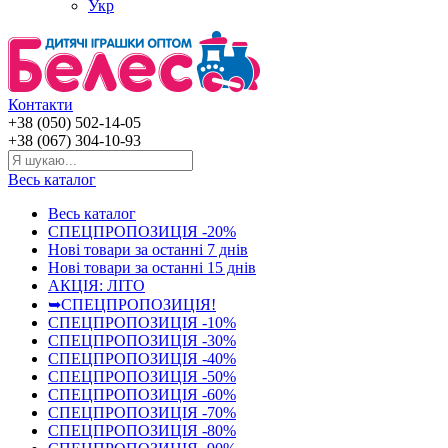
Укр
Контакти
+38 (050) 502-14-05
+38 (067) 304-10-93
Весь каталог
Весь каталог
СПЕЦПРОПОЗИЦІЯ -20%
Нові товари за останнi 7 днiв
Нові товари за останнi 15 днiв
АКЦІЯ: ЛІТО
➥СПЕЦПРОПОЗИЦІЯ!
СПЕЦПРОПОЗИЦІЯ -10%
СПЕЦПРОПОЗИЦІЯ -30%
СПЕЦПРОПОЗИЦІЯ -40%
СПЕЦПРОПОЗИЦІЯ -50%
СПЕЦПРОПОЗИЦІЯ -60%
СПЕЦПРОПОЗИЦІЯ -70%
СПЕЦПРОПОЗИЦІЯ -80%