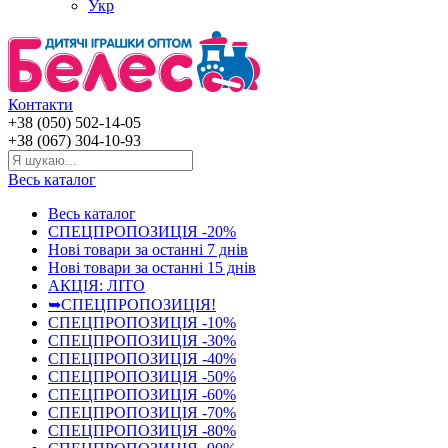
Укр
Контакти
+38 (050) 502-14-05
+38 (067) 304-10-93
Весь каталог
Весь каталог
СПЕЦПРОПОЗИЦІЯ -20%
Нові товари за останнi 7 днiв
Нові товари за останнi 15 днiв
АКЦІЯ: ЛІТО
➥СПЕЦПРОПОЗИЦІЯ!
СПЕЦПРОПОЗИЦІЯ -10%
СПЕЦПРОПОЗИЦІЯ -30%
СПЕЦПРОПОЗИЦІЯ -40%
СПЕЦПРОПОЗИЦІЯ -50%
СПЕЦПРОПОЗИЦІЯ -60%
СПЕЦПРОПОЗИЦІЯ -70%
СПЕЦПРОПОЗИЦІЯ -80%