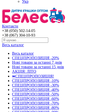
Укр
Контакти
+38 (050) 502-14-05
+38 (067) 304-10-93
Весь каталог
Весь каталог
СПЕЦПРОПОЗИЦІЯ -20%
Нові товари за останнi 7 днiв
Нові товари за останнi 15 днiв
АКЦІЯ: ЛІТО
➥СПЕЦПРОПОЗИЦІЯ!
СПЕЦПРОПОЗИЦІЯ -10%
СПЕЦПРОПОЗИЦІЯ -30%
СПЕЦПРОПОЗИЦІЯ -40%
СПЕЦПРОПОЗИЦІЯ -50%
СПЕЦПРОПОЗИЦІЯ -60%
СПЕЦПРОПОЗИЦІЯ -70%
СПЕЦПРОПОЗИЦІЯ -80%