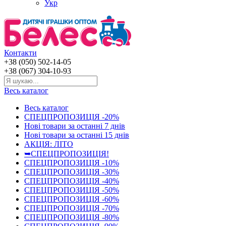
Укр
Контакти
+38 (050) 502-14-05
+38 (067) 304-10-93
Весь каталог
Весь каталог
СПЕЦПРОПОЗИЦІЯ -20%
Нові товари за останнi 7 днiв
Нові товари за останнi 15 днiв
АКЦІЯ: ЛІТО
➥СПЕЦПРОПОЗИЦІЯ!
СПЕЦПРОПОЗИЦІЯ -10%
СПЕЦПРОПОЗИЦІЯ -30%
СПЕЦПРОПОЗИЦІЯ -40%
СПЕЦПРОПОЗИЦІЯ -50%
СПЕЦПРОПОЗИЦІЯ -60%
СПЕЦПРОПОЗИЦІЯ -70%
СПЕЦПРОПОЗИЦІЯ -80%