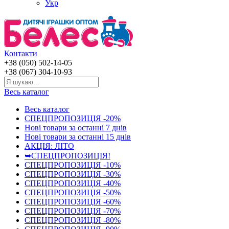
Укр
Контакти
+38 (050) 502-14-05
+38 (067) 304-10-93
Весь каталог
Весь каталог
СПЕЦПРОПОЗИЦІЯ -20%
Нові товари за останнi 7 днiв
Нові товари за останнi 15 днiв
АКЦІЯ: ЛІТО
➥СПЕЦПРОПОЗИЦІЯ!
СПЕЦПРОПОЗИЦІЯ -10%
СПЕЦПРОПОЗИЦІЯ -30%
СПЕЦПРОПОЗИЦІЯ -40%
СПЕЦПРОПОЗИЦІЯ -50%
СПЕЦПРОПОЗИЦІЯ -60%
СПЕЦПРОПОЗИЦІЯ -70%
СПЕЦПРОПОЗИЦІЯ -80%