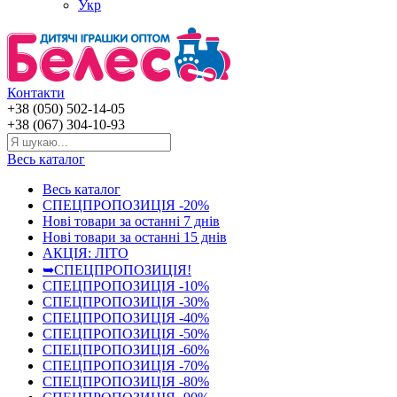
Укр
Контакти
+38 (050) 502-14-05
+38 (067) 304-10-93
Весь каталог
Весь каталог
СПЕЦПРОПОЗИЦІЯ -20%
Нові товари за останнi 7 днiв
Нові товари за останнi 15 днiв
АКЦІЯ: ЛІТО
➥СПЕЦПРОПОЗИЦІЯ!
СПЕЦПРОПОЗИЦІЯ -10%
СПЕЦПРОПОЗИЦІЯ -30%
СПЕЦПРОПОЗИЦІЯ -40%
СПЕЦПРОПОЗИЦІЯ -50%
СПЕЦПРОПОЗИЦІЯ -60%
СПЕЦПРОПОЗИЦІЯ -70%
СПЕЦПРОПОЗИЦІЯ -80%