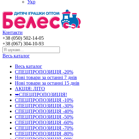
Укр
Контакти
+38 (050) 502-14-05
+38 (067) 304-10-93
Весь каталог
Весь каталог
СПЕЦПРОПОЗИЦІЯ -20%
Нові товари за останнi 7 днiв
Нові товари за останнi 15 днiв
АКЦІЯ: ЛІТО
➥СПЕЦПРОПОЗИЦІЯ!
СПЕЦПРОПОЗИЦІЯ -10%
СПЕЦПРОПОЗИЦІЯ -30%
СПЕЦПРОПОЗИЦІЯ -40%
СПЕЦПРОПОЗИЦІЯ -50%
СПЕЦПРОПОЗИЦІЯ -60%
СПЕЦПРОПОЗИЦІЯ -70%
СПЕЦПРОПОЗИЦІЯ -80%