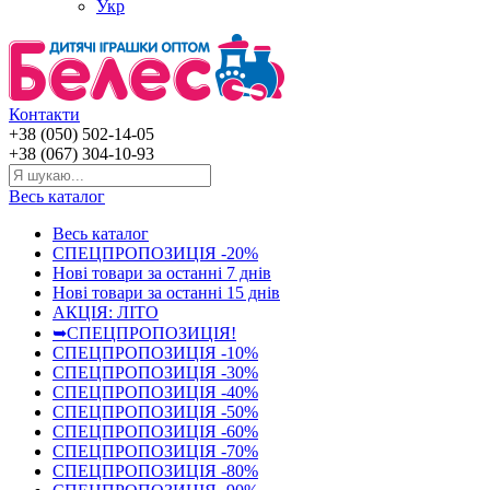
Укр
Контакти
+38 (050) 502-14-05
+38 (067) 304-10-93
Весь каталог
Весь каталог
СПЕЦПРОПОЗИЦІЯ -20%
Нові товари за останнi 7 днiв
Нові товари за останнi 15 днiв
АКЦІЯ: ЛІТО
➥СПЕЦПРОПОЗИЦІЯ!
СПЕЦПРОПОЗИЦІЯ -10%
СПЕЦПРОПОЗИЦІЯ -30%
СПЕЦПРОПОЗИЦІЯ -40%
СПЕЦПРОПОЗИЦІЯ -50%
СПЕЦПРОПОЗИЦІЯ -60%
СПЕЦПРОПОЗИЦІЯ -70%
СПЕЦПРОПОЗИЦІЯ -80%