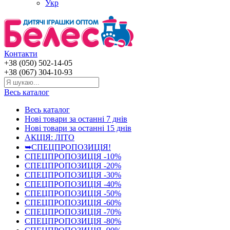
Укр
Контакти
+38 (050) 502-14-05
+38 (067) 304-10-93
Весь каталог
Весь каталог
Нові товари за останнi 7 днiв
Нові товари за останнi 15 днiв
АКЦІЯ: ЛІТО
➥СПЕЦПРОПОЗИЦІЯ!
СПЕЦПРОПОЗИЦІЯ -10%
СПЕЦПРОПОЗИЦІЯ -20%
СПЕЦПРОПОЗИЦІЯ -30%
СПЕЦПРОПОЗИЦІЯ -40%
СПЕЦПРОПОЗИЦІЯ -50%
СПЕЦПРОПОЗИЦІЯ -60%
СПЕЦПРОПОЗИЦІЯ -70%
СПЕЦПРОПОЗИЦІЯ -80%