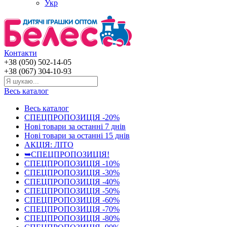
Укр
Контакти
+38 (050) 502-14-05
+38 (067) 304-10-93
Весь каталог
Весь каталог
СПЕЦПРОПОЗИЦІЯ -20%
Нові товари за останнi 7 днiв
Нові товари за останнi 15 днiв
АКЦІЯ: ЛІТО
➥СПЕЦПРОПОЗИЦІЯ!
СПЕЦПРОПОЗИЦІЯ -10%
СПЕЦПРОПОЗИЦІЯ -30%
СПЕЦПРОПОЗИЦІЯ -40%
СПЕЦПРОПОЗИЦІЯ -50%
СПЕЦПРОПОЗИЦІЯ -60%
СПЕЦПРОПОЗИЦІЯ -70%
СПЕЦПРОПОЗИЦІЯ -80%