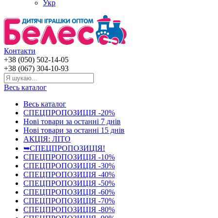
Укр
Контакти
+38 (050) 502-14-05
+38 (067) 304-10-93
Весь каталог
Весь каталог
СПЕЦПРОПОЗИЦІЯ -20%
Нові товари за останнi 7 днiв
Нові товари за останнi 15 днiв
АКЦІЯ: ЛІТО
➥СПЕЦПРОПОЗИЦІЯ!
СПЕЦПРОПОЗИЦІЯ -10%
СПЕЦПРОПОЗИЦІЯ -30%
СПЕЦПРОПОЗИЦІЯ -40%
СПЕЦПРОПОЗИЦІЯ -50%
СПЕЦПРОПОЗИЦІЯ -60%
СПЕЦПРОПОЗИЦІЯ -70%
СПЕЦПРОПОЗИЦІЯ -80%