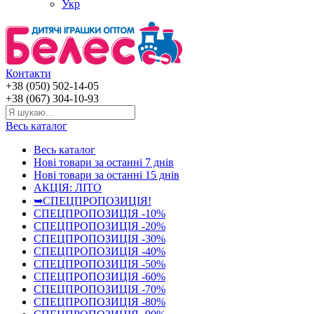
Укр
Контакти
+38 (050) 502-14-05
+38 (067) 304-10-93
Весь каталог
Весь каталог
Нові товари за останнi 7 днiв
Нові товари за останнi 15 днiв
АКЦІЯ: ЛІТО
➥СПЕЦПРОПОЗИЦІЯ!
СПЕЦПРОПОЗИЦІЯ -10%
СПЕЦПРОПОЗИЦІЯ -20%
СПЕЦПРОПОЗИЦІЯ -30%
СПЕЦПРОПОЗИЦІЯ -40%
СПЕЦПРОПОЗИЦІЯ -50%
СПЕЦПРОПОЗИЦІЯ -60%
СПЕЦПРОПОЗИЦІЯ -70%
СПЕЦПРОПОЗИЦІЯ -80%