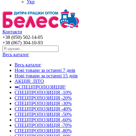
Укр
Контакти
+38 (050) 502-14-05
+38 (067) 304-10-93
Весь каталог
Весь каталог
Нові товари за останнi 7 днiв
Нові товари за останнi 15 днiв
АКЦІЯ: ЛІТО
➥СПЕЦПРОПОЗИЦІЯ!
СПЕЦПРОПОЗИЦІЯ -10%
СПЕЦПРОПОЗИЦІЯ -20%
СПЕЦПРОПОЗИЦІЯ -30%
СПЕЦПРОПОЗИЦІЯ -40%
СПЕЦПРОПОЗИЦІЯ -50%
СПЕЦПРОПОЗИЦІЯ -60%
СПЕЦПРОПОЗИЦІЯ -70%
СПЕЦПРОПОЗИЦІЯ -80%