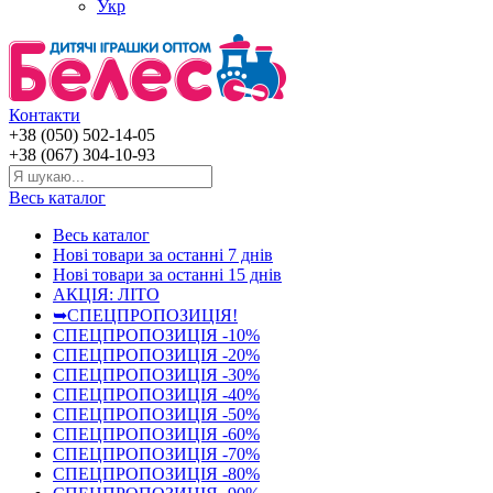
Укр
Контакти
+38 (050) 502-14-05
+38 (067) 304-10-93
Весь каталог
Весь каталог
Нові товари за останнi 7 днiв
Нові товари за останнi 15 днiв
АКЦІЯ: ЛІТО
➥СПЕЦПРОПОЗИЦІЯ!
СПЕЦПРОПОЗИЦІЯ -10%
СПЕЦПРОПОЗИЦІЯ -20%
СПЕЦПРОПОЗИЦІЯ -30%
СПЕЦПРОПОЗИЦІЯ -40%
СПЕЦПРОПОЗИЦІЯ -50%
СПЕЦПРОПОЗИЦІЯ -60%
СПЕЦПРОПОЗИЦІЯ -70%
СПЕЦПРОПОЗИЦІЯ -80%