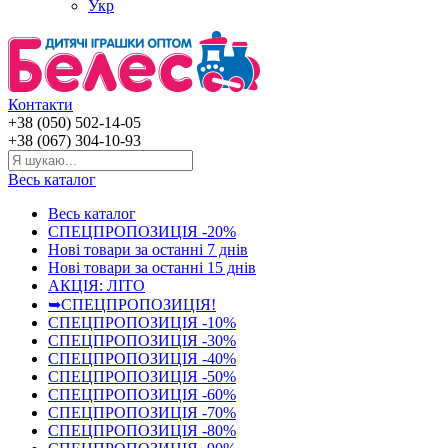
Укр
Контакти
+38 (050) 502-14-05
+38 (067) 304-10-93
Весь каталог
Весь каталог
СПЕЦПРОПОЗИЦІЯ -20%
Нові товари за останнi 7 днiв
Нові товари за останнi 15 днiв
АКЦІЯ: ЛІТО
➥СПЕЦПРОПОЗИЦІЯ!
СПЕЦПРОПОЗИЦІЯ -10%
СПЕЦПРОПОЗИЦІЯ -30%
СПЕЦПРОПОЗИЦІЯ -40%
СПЕЦПРОПОЗИЦІЯ -50%
СПЕЦПРОПОЗИЦІЯ -60%
СПЕЦПРОПОЗИЦІЯ -70%
СПЕЦПРОПОЗИЦІЯ -80%