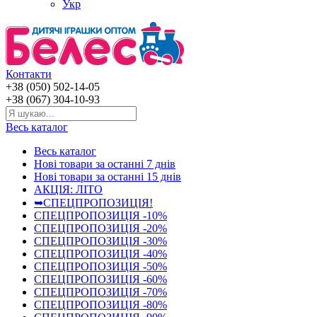
Укр
Контакти
+38 (050) 502-14-05
+38 (067) 304-10-93
Весь каталог
Весь каталог
Нові товари за останнi 7 днiв
Нові товари за останнi 15 днiв
АКЦІЯ: ЛІТО
➥СПЕЦПРОПОЗИЦІЯ!
СПЕЦПРОПОЗИЦІЯ -10%
СПЕЦПРОПОЗИЦІЯ -20%
СПЕЦПРОПОЗИЦІЯ -30%
СПЕЦПРОПОЗИЦІЯ -40%
СПЕЦПРОПОЗИЦІЯ -50%
СПЕЦПРОПОЗИЦІЯ -60%
СПЕЦПРОПОЗИЦІЯ -70%
СПЕЦПРОПОЗИЦІЯ -80%