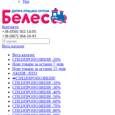
Укр
Контакти
+38 (050) 502-14-05
+38 (067) 304-10-93
Весь каталог
Весь каталог
СПЕЦПРОПОЗИЦІЯ -20%
Нові товари за останнi 7 днiв
Нові товари за останнi 15 днiв
АКЦІЯ: ЛІТО
➥СПЕЦПРОПОЗИЦІЯ!
СПЕЦПРОПОЗИЦІЯ -10%
СПЕЦПРОПОЗИЦІЯ -30%
СПЕЦПРОПОЗИЦІЯ -40%
СПЕЦПРОПОЗИЦІЯ -50%
СПЕЦПРОПОЗИЦІЯ -60%
СПЕЦПРОПОЗИЦІЯ -70%
СПЕЦПРОПОЗИЦІЯ -80%