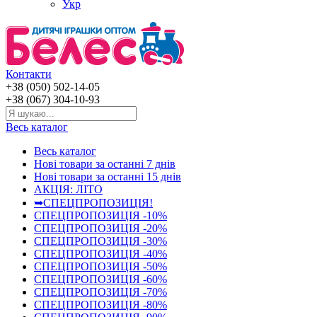
Укр
Контакти
+38 (050) 502-14-05
+38 (067) 304-10-93
Весь каталог
Весь каталог
Нові товари за останнi 7 днiв
Нові товари за останнi 15 днiв
АКЦІЯ: ЛІТО
➥СПЕЦПРОПОЗИЦІЯ!
СПЕЦПРОПОЗИЦІЯ -10%
СПЕЦПРОПОЗИЦІЯ -20%
СПЕЦПРОПОЗИЦІЯ -30%
СПЕЦПРОПОЗИЦІЯ -40%
СПЕЦПРОПОЗИЦІЯ -50%
СПЕЦПРОПОЗИЦІЯ -60%
СПЕЦПРОПОЗИЦІЯ -70%
СПЕЦПРОПОЗИЦІЯ -80%