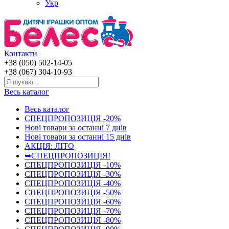
Укр
Контакти
+38 (050) 502-14-05
+38 (067) 304-10-93
Весь каталог
Весь каталог
СПЕЦПРОПОЗИЦІЯ -20%
Нові товари за останнi 7 днiв
Нові товари за останнi 15 днiв
АКЦІЯ: ЛІТО
➥СПЕЦПРОПОЗИЦІЯ!
СПЕЦПРОПОЗИЦІЯ -10%
СПЕЦПРОПОЗИЦІЯ -30%
СПЕЦПРОПОЗИЦІЯ -40%
СПЕЦПРОПОЗИЦІЯ -50%
СПЕЦПРОПОЗИЦІЯ -60%
СПЕЦПРОПОЗИЦІЯ -70%
СПЕЦПРОПОЗИЦІЯ -80%