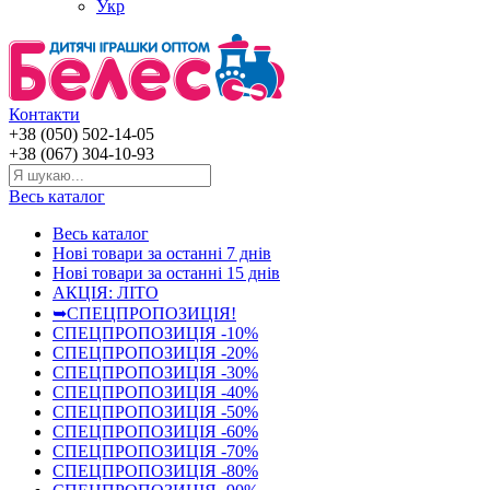
Укр
Контакти
+38 (050) 502-14-05
+38 (067) 304-10-93
Весь каталог
Весь каталог
Нові товари за останнi 7 днiв
Нові товари за останнi 15 днiв
АКЦІЯ: ЛІТО
➥СПЕЦПРОПОЗИЦІЯ!
СПЕЦПРОПОЗИЦІЯ -10%
СПЕЦПРОПОЗИЦІЯ -20%
СПЕЦПРОПОЗИЦІЯ -30%
СПЕЦПРОПОЗИЦІЯ -40%
СПЕЦПРОПОЗИЦІЯ -50%
СПЕЦПРОПОЗИЦІЯ -60%
СПЕЦПРОПОЗИЦІЯ -70%
СПЕЦПРОПОЗИЦІЯ -80%