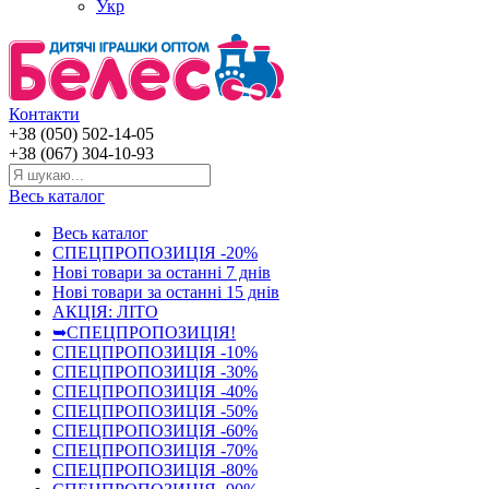
Укр
Контакти
+38 (050) 502-14-05
+38 (067) 304-10-93
Весь каталог
Весь каталог
СПЕЦПРОПОЗИЦІЯ -20%
Нові товари за останнi 7 днiв
Нові товари за останнi 15 днiв
АКЦІЯ: ЛІТО
➥СПЕЦПРОПОЗИЦІЯ!
СПЕЦПРОПОЗИЦІЯ -10%
СПЕЦПРОПОЗИЦІЯ -30%
СПЕЦПРОПОЗИЦІЯ -40%
СПЕЦПРОПОЗИЦІЯ -50%
СПЕЦПРОПОЗИЦІЯ -60%
СПЕЦПРОПОЗИЦІЯ -70%
СПЕЦПРОПОЗИЦІЯ -80%