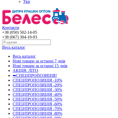
Укр
Контакти
+38 (050) 502-14-05
+38 (067) 304-10-93
Весь каталог
Весь каталог
Нові товари за останнi 7 днiв
Нові товари за останнi 15 днiв
АКЦІЯ: ЛІТО
➥СПЕЦПРОПОЗИЦІЯ!
СПЕЦПРОПОЗИЦІЯ -10%
СПЕЦПРОПОЗИЦІЯ -20%
СПЕЦПРОПОЗИЦІЯ -30%
СПЕЦПРОПОЗИЦІЯ -40%
СПЕЦПРОПОЗИЦІЯ -50%
СПЕЦПРОПОЗИЦІЯ -60%
СПЕЦПРОПОЗИЦІЯ -70%
СПЕЦПРОПОЗИЦІЯ -80%