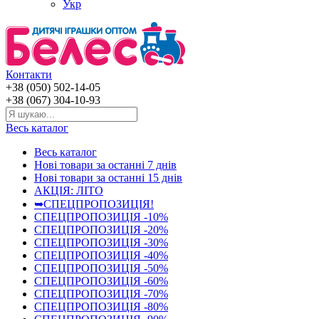
Укр
Контакти
+38 (050) 502-14-05
+38 (067) 304-10-93
Весь каталог
Весь каталог
Нові товари за останнi 7 днiв
Нові товари за останнi 15 днiв
АКЦІЯ: ЛІТО
➥СПЕЦПРОПОЗИЦІЯ!
СПЕЦПРОПОЗИЦІЯ -10%
СПЕЦПРОПОЗИЦІЯ -20%
СПЕЦПРОПОЗИЦІЯ -30%
СПЕЦПРОПОЗИЦІЯ -40%
СПЕЦПРОПОЗИЦІЯ -50%
СПЕЦПРОПОЗИЦІЯ -60%
СПЕЦПРОПОЗИЦІЯ -70%
СПЕЦПРОПОЗИЦІЯ -80%