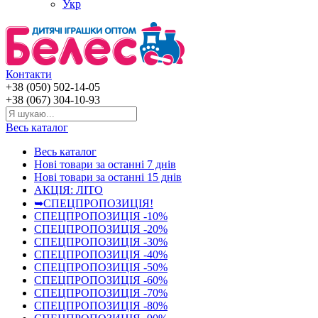
Укр
Контакти
+38 (050) 502-14-05
+38 (067) 304-10-93
Весь каталог
Весь каталог
Нові товари за останнi 7 днiв
Нові товари за останнi 15 днiв
АКЦІЯ: ЛІТО
➥СПЕЦПРОПОЗИЦІЯ!
СПЕЦПРОПОЗИЦІЯ -10%
СПЕЦПРОПОЗИЦІЯ -20%
СПЕЦПРОПОЗИЦІЯ -30%
СПЕЦПРОПОЗИЦІЯ -40%
СПЕЦПРОПОЗИЦІЯ -50%
СПЕЦПРОПОЗИЦІЯ -60%
СПЕЦПРОПОЗИЦІЯ -70%
СПЕЦПРОПОЗИЦІЯ -80%